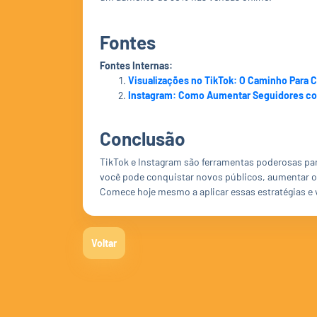
Fontes
Fontes Internas:
Visualizações no TikTok: O Caminho Para 
Instagram: Como Aumentar Seguidores co
Conclusão
TikTok e Instagram são ferramentas poderosas par
você pode conquistar novos públicos, aumentar o
Comece hoje mesmo a aplicar essas estratégias e
Voltar