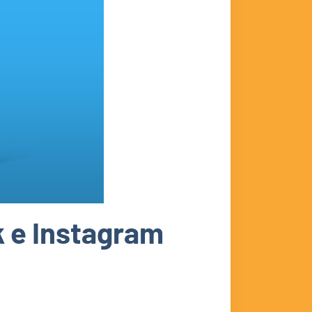
 e Instagram