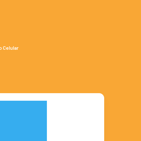
o Celular