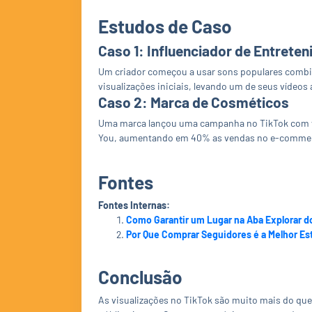
Estudos de Caso
Caso 1: Influenciador de Entrete
Um criador começou a usar sons populares combi
visualizações iniciais, levando um de seus vídeos
Caso 2: Marca de Cosméticos
Uma marca lançou uma campanha no TikTok com ví
You, aumentando em 40% as vendas no e-comme
Fontes
Fontes Internas:
Como Garantir um Lugar na Aba Explorar d
Por Que Comprar Seguidores é a Melhor Est
Conclusão
As visualizações no TikTok são muito mais do que 