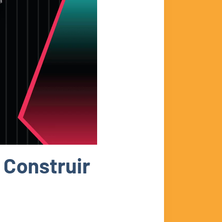
 Construir