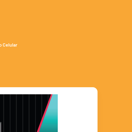
o Celular