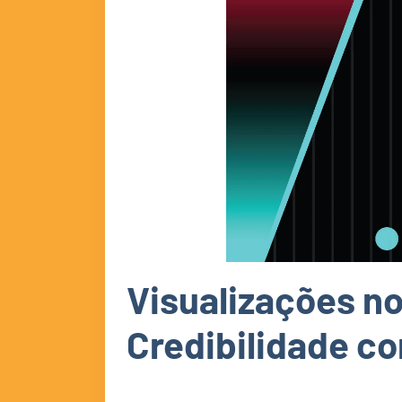
Visualizações no
Credibilidade c