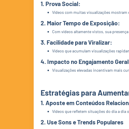
1.
Prova Social:
Vídeos com muitas visualizações mostram qu
2.
Maior Tempo de Exposição:
Com vídeos altamente vistos, sua presença
3.
Facilidade para Viralizar:
Vídeos que acumulam visualizações rapida
4.
Impacto no Engajamento Geral
Visualizações elevadas incentivam mais cu
Estratégias para Aumentar
1.
Aposte em Conteúdos Relacion
Vídeos que refletem situações do dia a di
2.
Use Sons e Trends Populares