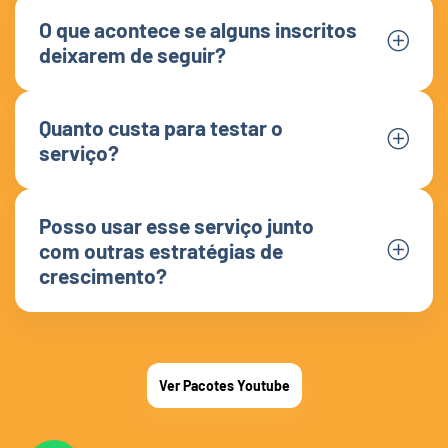
O que acontece se alguns inscritos
deixarem de seguir?
Quanto custa para testar o
serviço?
Posso usar esse serviço junto
com outras estratégias de
crescimento?
Ver Pacotes Youtube