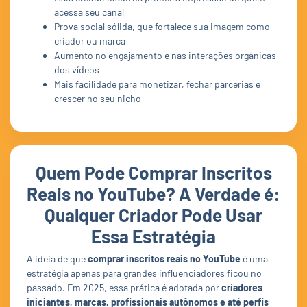
acessa seu canal
Prova social sólida, que fortalece sua imagem como
criador ou marca
Aumento no engajamento e nas interações orgânicas
dos vídeos
Mais facilidade para monetizar, fechar parcerias e
crescer no seu nicho
Quem Pode Comprar Inscritos
Reais no YouTube? A Verdade é:
Qualquer Criador Pode Usar
Essa Estratégia
A ideia de que
comprar inscritos reais no YouTube
é uma
estratégia apenas para grandes influenciadores ficou no
passado. Em 2025, essa prática é adotada por
criadores
iniciantes, marcas, profissionais autônomos e até perfis