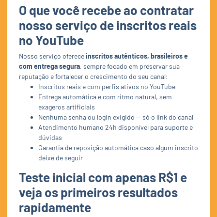
O que você recebe ao contratar
nosso serviço de inscritos reais
no YouTube
Nosso serviço oferece
inscritos autênticos, brasileiros e
com entrega segura
, sempre focado em preservar sua
reputação e fortalecer o crescimento do seu canal:
Inscritos reais e com perfis ativos no YouTube
Entrega automática e com ritmo natural, sem
exageros artificiais
Nenhuma senha ou login exigido — só o link do canal
Atendimento humano 24h disponível para suporte e
dúvidas
Garantia de reposição automática caso algum inscrito
deixe de seguir
Teste inicial com apenas R$1 e
veja os primeiros resultados
rapidamente