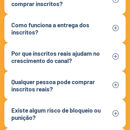
comprar inscritos?
Como funciona a entrega dos
inscritos?
Por que inscritos reais ajudam no
crescimento do canal?
Qualquer pessoa pode comprar
inscritos reais?
Existe algum risco de bloqueio ou
punição?