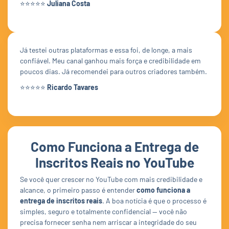
⭐⭐⭐⭐⭐
Juliana Costa
Já testei outras plataformas e essa foi, de longe, a mais
confiável. Meu canal ganhou mais força e credibilidade em
poucos dias. Já recomendei para outros criadores também.
⭐⭐⭐⭐⭐
Ricardo Tavares
Como Funciona a Entrega de
Inscritos Reais no YouTube
Se você quer crescer no YouTube com mais credibilidade e
alcance, o primeiro passo é entender
como funciona a
entrega de inscritos reais
. A boa notícia é que o processo é
simples, seguro e totalmente confidencial — você não
precisa fornecer senha nem arriscar a integridade do seu