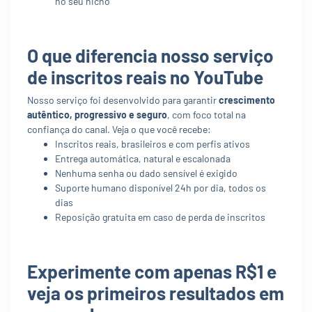
no seu nicho
O que diferencia nosso serviço
de inscritos reais no YouTube
Nosso serviço foi desenvolvido para garantir
crescimento
autêntico, progressivo e seguro
, com foco total na
confiança do canal. Veja o que você recebe:
Inscritos reais, brasileiros e com perfis ativos
Entrega automática, natural e escalonada
Nenhuma senha ou dado sensível é exigido
Suporte humano disponível 24h por dia, todos os
dias
Reposição gratuita em caso de perda de inscritos
Experimente com apenas R$1 e
veja os primeiros resultados em