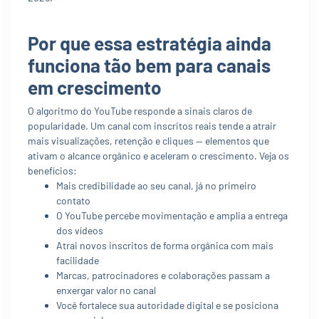
Por que essa estratégia ainda
funciona tão bem para canais
em crescimento
O algoritmo do YouTube responde a sinais claros de
popularidade. Um canal com inscritos reais tende a atrair
mais visualizações, retenção e cliques — elementos que
ativam o alcance orgânico e aceleram o crescimento. Veja os
benefícios:
Mais credibilidade ao seu canal, já no primeiro
contato
O YouTube percebe movimentação e amplia a entrega
dos vídeos
Atrai novos inscritos de forma orgânica com mais
facilidade
Marcas, patrocinadores e colaborações passam a
enxergar valor no canal
Você fortalece sua autoridade digital e se posiciona