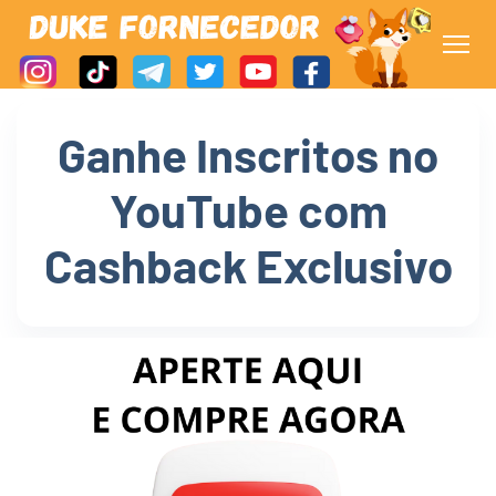
Ganhe Inscritos no
YouTube com
Cashback Exclusivo