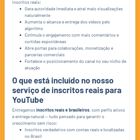
inscritos reais:
Gera autoridade imediata e atrai mais visualizações
naturalmente
Aumenta o alcance e entrega dos vídeos pelo
algoritmo
Estimula o engajamento com mais comentários e
curtidas espontâneas
Abre portas para colaborações, monetização e
parcerias comerciais
Fortalece o posicionamento do canal no seu nicho de
atuação
O que está incluído no nosso
serviço de inscritos reais para
YouTube
Entregamos
inscritos reais e brasileiros
, com perfis ativos
e entrega natural — tudo pensado para garantir o
crescimento sem risco:
Inscritos verdadeiros com contas reais e localizadas
no Brasil