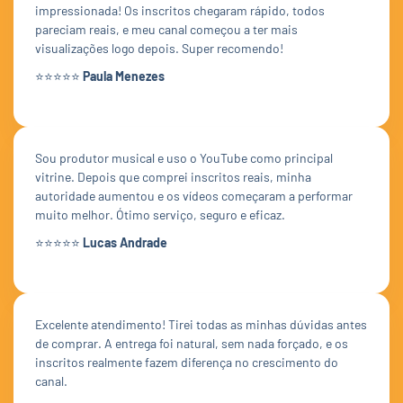
impressionada! Os inscritos chegaram rápido, todos
pareciam reais, e meu canal começou a ter mais
visualizações logo depois. Super recomendo!
⭐⭐⭐⭐⭐
Paula Menezes
Sou produtor musical e uso o YouTube como principal
vitrine. Depois que comprei inscritos reais, minha
autoridade aumentou e os vídeos começaram a performar
muito melhor. Ótimo serviço, seguro e eficaz.
⭐⭐⭐⭐⭐
Lucas Andrade
Excelente atendimento! Tirei todas as minhas dúvidas antes
de comprar. A entrega foi natural, sem nada forçado, e os
inscritos realmente fazem diferença no crescimento do
canal.