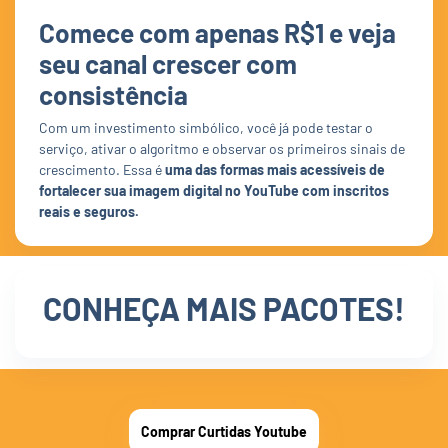
Comece com apenas R$1 e veja
seu canal crescer com
consistência
Com um investimento simbólico, você já pode testar o
serviço, ativar o algoritmo e observar os primeiros sinais de
crescimento. Essa é
uma das formas mais acessíveis de
fortalecer sua imagem digital no YouTube com inscritos
reais e seguros.
CONHEÇA MAIS PACOTES!
Comprar Curtidas Youtube