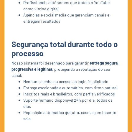
Profissionais autônomos que tratam o YouTube
como vitrine digital
Agências e social media que gerenciam canais e
entregam resultados
Segurança total durante todo o
processo
Nosso sistema foi desenhado para garantir
entrega segura,
progressiva e legítima
, protegendo a reputação do seu
canal:
Nenhuma senha ou acesso ao login é solicitado
Entrega escalonada e automática, com ritmo natural
Inscritos reais e brasileiros, com perfis verificados
Suporte humano disponível 24h por dia, todos os
dias
Reposição automática gratuita, caso algum inscrito
saia