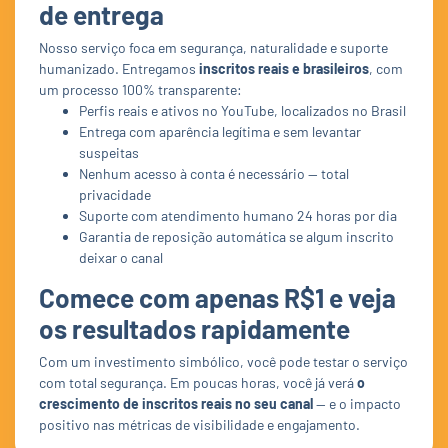
de entrega
Nosso serviço foca em segurança, naturalidade e suporte
humanizado. Entregamos
inscritos reais e brasileiros
, com
um processo 100% transparente:
Perfis reais e ativos no YouTube, localizados no Brasil
Entrega com aparência legítima e sem levantar
suspeitas
Nenhum acesso à conta é necessário — total
privacidade
Suporte com atendimento humano 24 horas por dia
Garantia de reposição automática se algum inscrito
deixar o canal
Comece com apenas R$1 e veja
os resultados rapidamente
Com um investimento simbólico, você pode testar o serviço
com total segurança. Em poucas horas, você já verá
o
crescimento de inscritos reais no seu canal
— e o impacto
positivo nas métricas de visibilidade e engajamento.