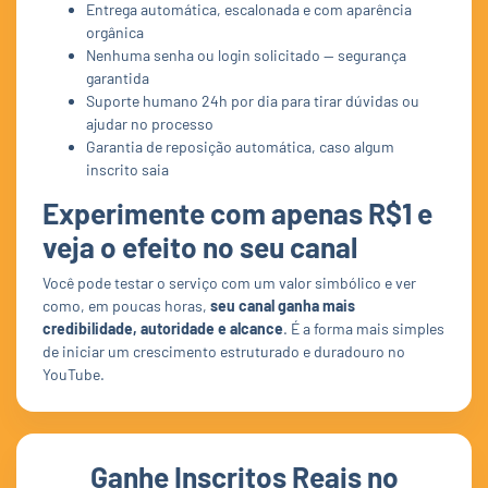
Entrega automática, escalonada e com aparência
orgânica
Nenhuma senha ou login solicitado — segurança
garantida
Suporte humano 24h por dia para tirar dúvidas ou
ajudar no processo
Garantia de reposição automática, caso algum
inscrito saia
Experimente com apenas R$1 e
veja o efeito no seu canal
Você pode testar o serviço com um valor simbólico e ver
como, em poucas horas,
seu canal ganha mais
credibilidade, autoridade e alcance
. É a forma mais simples
de iniciar um crescimento estruturado e duradouro no
YouTube.
Ganhe Inscritos Reais no