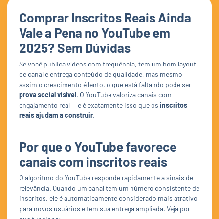
Comprar Inscritos Reais Ainda
Vale a Pena no YouTube em
2025? Sem Dúvidas
Se você publica vídeos com frequência, tem um bom layout
de canal e entrega conteúdo de qualidade, mas mesmo
assim o crescimento é lento, o que está faltando pode ser
prova social visível
. O YouTube valoriza canais com
engajamento real — e é exatamente isso que os
inscritos
reais ajudam a construir
.
Por que o YouTube favorece
canais com inscritos reais
O algoritmo do YouTube responde rapidamente a sinais de
relevância. Quando um canal tem um número consistente de
inscritos, ele é automaticamente considerado mais atrativo
para novos usuários e tem sua entrega ampliada. Veja por
que funciona: