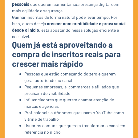
pessoais
que querem aumentar sua presença digital com
mais agilidade e segurança.
Ganhar inscritos de forma natural pode levar tempo. Por
isso, quem deseja
crescer com credibilidade e prova social
desde o início
, está apostando nessa solução eficiente e
acessível.
Quem já está aproveitando a
compra de inscritos reais para
crescer mais rápido
Pessoas que estão começando do zero e querem
gerar autoridade no canal
Pequenas empresas, e-commerces e afiliados que
precisam de visibilidade
Influenciadores que querem chamar atenção de
marcas e agências
Profissionais autônomos que usam o YouTube como
vitrine de trabalho
Usuários comuns que querem transformar o canal em
referência no nicho