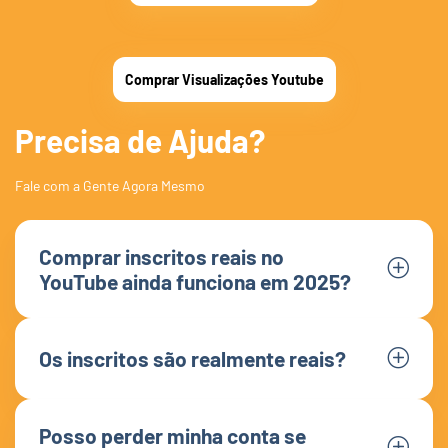
Comprar Visualizações Youtube
Precisa de Ajuda?
Fale com a Gente Agora Mesmo
Comprar inscritos reais no
YouTube ainda funciona em 2025?
Os inscritos são realmente reais?
Posso perder minha conta se