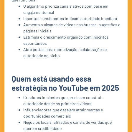
O algoritmo prioriza canais ativos com base em
engajamento real
Inscritos consistentes indicam autoridade imediata
Aumenta o alcance de vídeos nas buscas, sugestões e
páginas iniciais
Estimula o crescimento orgânico com inscritos
espontâneos
Abre portas para monetização, colaborações e
autoridade no nicho
Quem está usando essa
estratégia no YouTube em 2025
Criadores iniciantes que precisam construir
autoridade desde os primeiros vídeos
Influenciadores que desejam atrair marcas e
oportunidades comerciais
Negócios locais, afiliados e canais de vendas que
querem credibilidade