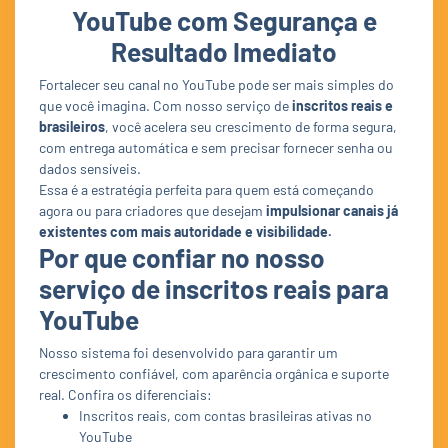
YouTube com Segurança e
Resultado Imediato
Fortalecer seu canal no YouTube pode ser mais simples do
que você imagina. Com nosso serviço de
inscritos reais e
brasileiros
, você acelera seu crescimento de forma segura,
com entrega automática e sem precisar fornecer senha ou
dados sensíveis.
Essa é a estratégia perfeita para quem está começando
agora ou para criadores que desejam
impulsionar canais já
existentes com mais autoridade e visibilidade.
Por que confiar no nosso
serviço de inscritos reais para
YouTube
Nosso sistema foi desenvolvido para garantir um
crescimento confiável, com aparência orgânica e suporte
real. Confira os diferenciais:
Inscritos reais, com contas brasileiras ativas no
YouTube