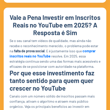
Vale a Pena Investir em Inscritos
Reais no YouTube em 2025? A
Resposta é Sim
Se o seu canal tem vídeos de qualidade, mas ainda não
recebe o reconhecimento merecido, o problema pode estar
na
falta de prova social
. E é justamente isso que
comprar
inscritos reais no YouTube
resolve. Em 2025, essa
estratégia continua sendo uma das formas mais acessíveis e
eficazes de se posicionar com autoridade na plataforma.
Por que esse investimento faz
tanto sentido para quem quer
crescer no YouTube
Canais com um número sólido de inscritos passam mais
confiança, ativam o algoritmo e atraem mais público
orgânico. Veja os principais benefícios ao investir em