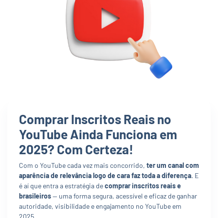
Comprar Inscritos Reais no
YouTube Ainda Funciona em
2025? Com Certeza!
Com o YouTube cada vez mais concorrido,
ter um canal com
aparência de relevância logo de cara faz toda a diferença
. E
é aí que entra a estratégia de
comprar inscritos reais e
brasileiros
— uma forma segura, acessível e eficaz de ganhar
autoridade, visibilidade e engajamento no YouTube em
2025.