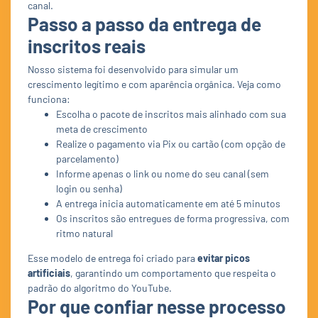
canal.
Passo a passo da entrega de
inscritos reais
Nosso sistema foi desenvolvido para simular um
crescimento legítimo e com aparência orgânica. Veja como
funciona:
Escolha o pacote de inscritos mais alinhado com sua
meta de crescimento
Realize o pagamento via Pix ou cartão (com opção de
parcelamento)
Informe apenas o link ou nome do seu canal (sem
login ou senha)
A entrega inicia automaticamente em até 5 minutos
Os inscritos são entregues de forma progressiva, com
ritmo natural
Esse modelo de entrega foi criado para
evitar picos
artificiais
, garantindo um comportamento que respeita o
padrão do algoritmo do YouTube.
Por que confiar nesse processo