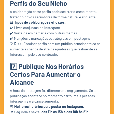
Perfis do Seu Nicho
A colaboração entre perfis pode acelerar o crescimento,
trazendo novos seguidores de forma natural e eficiente.
👥
Tipos de colaborações eficazes:
✔️ Lives conjuntas no Instagram
✔️ Sorteios em parceria com outras marcas
✔️ Menções e marcações estratégicas em postagens
💡
Dica:
Escolher perfis com um público semelhante ao seu
aumenta a chance de atrair seguidores que realmente se
interessam pelo seu conteúdo.
7️⃣
Publique Nos Horários
Certos Para Aumentar o
Alcance
A hora da postagem faz diferença no engajamento. Se a
publicação acontece no momento certo, mais pessoas
interagem e o alcance aumenta.
⏰
Melhores horários para postar no Instagram:
📌 Segunda a sexta:
das 11h às 13h e das 18h às 21h