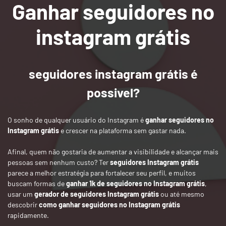
Ganhar seguidores no
instagram grátis
seguidores instagram grátis é
possivel?
O sonho de qualquer usuário do Instagram é
ganhar seguidores no
Instagram grátis
e crescer na plataforma sem gastar nada.
Afinal, quem não gostaria de aumentar a visibilidade e alcançar mais
pessoas sem nenhum custo? Ter
seguidores Instagram grátis
parece a melhor estratégia para fortalecer seu perfil, e muitos
buscam formas de
ganhar 1k de seguidores no Instagram grátis
,
usar um
gerador de seguidores Instagram grátis
ou até mesmo
descobrir
como ganhar seguidores no Instagram grátis
rapidamente.