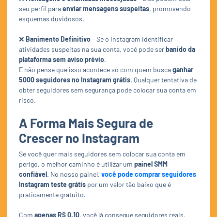
seu perfil para
enviar mensagens suspeitas
, promovendo
esquemas duvidosos.
❌
Banimento Definitivo
– Se o Instagram identificar
atividades suspeitas na sua conta, você pode ser
banido da
plataforma sem aviso prévio
.
E não pense que isso acontece só com quem busca
ganhar
5000 seguidores no Instagram grátis
. Qualquer tentativa de
obter seguidores sem segurança pode colocar sua conta em
risco.
A Forma Mais Segura de
Crescer no Instagram
Se você quer mais seguidores sem colocar sua conta em
perigo, o melhor caminho é utilizar um
painel SMM
confiável
. No nosso painel,
você pode comprar seguidores
Instagram teste grátis
por um valor tão baixo que é
praticamente gratuito.
Com
apenas R$ 0,10
, você já consegue seguidores reais,