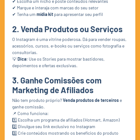
✔ Escolha um nicho e poste conteúdos relevantes
✔ Marque e interaja com marcas do seu setor
✔ Tenha um
mídia kit
para apresentar seu perfil
2. Venda Produtos ou Serviços
O Instagram é uma vitrine poderosa. Dá para vender roupas,
acessórios, cursos, e-books ou serviços como fotografia e
consultorias.
💡
Dica:
Use os Stories para mostrar bastidores,
depoimentos e ofertas exclusivas.
3. Ganhe Comissões com
Marketing de Afiliados
Não tem produto próprio?
Venda produtos de terceiros
e
ganhe comissão.
📌 Como funciona:
1️⃣ Escolha um programa de afiliados (Hotmart, Amazon)
2️⃣ Divulgue seu link exclusivo no Instagram
3️⃣ Crie conteúdos mostrando os benefícios do produto