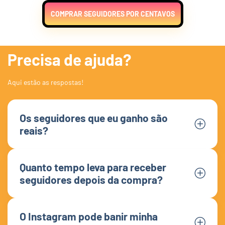
COMPRAR SEGUIDORES POR CENTAVOS
Precisa de ajuda?
Aqui estão as respostas!
Os seguidores que eu ganho são
reais?
Quanto tempo leva para receber
seguidores depois da compra?
O Instagram pode banir minha