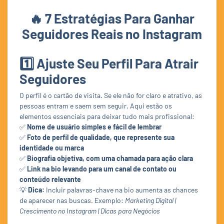
🔥
7 Estratégias Para Ganhar
Seguidores Reais no Instagram
1️⃣
Ajuste Seu Perfil Para Atrair
Seguidores
O perfil é o cartão de visita. Se ele não for claro e atrativo, as
pessoas entram e saem sem seguir. Aqui estão os
elementos essenciais para deixar tudo mais profissional:
✅
Nome de usuário simples e fácil de lembrar
✅
Foto de perfil de qualidade, que represente sua
identidade ou marca
✅
Biografia objetiva, com uma chamada para ação clara
✅
Link na bio levando para um canal de contato ou
conteúdo relevante
💡
Dica:
Incluir palavras-chave na bio aumenta as chances
de aparecer nas buscas. Exemplo:
Marketing Digital |
Crescimento no Instagram | Dicas para Negócios