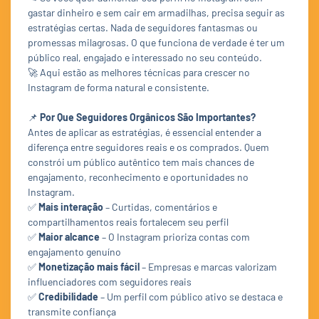
gastar dinheiro e sem cair em armadilhas, precisa seguir as
estratégias certas. Nada de seguidores fantasmas ou
promessas milagrosas. O que funciona de verdade é ter um
público real, engajado e interessado no seu conteúdo.
🚀 Aqui estão as melhores técnicas para crescer no
Instagram de forma natural e consistente.
📌
Por Que Seguidores Orgânicos São Importantes?
Antes de aplicar as estratégias, é essencial entender a
diferença entre seguidores reais e os comprados. Quem
constrói um público autêntico tem mais chances de
engajamento, reconhecimento e oportunidades no
Instagram.
✅
Mais interação
– Curtidas, comentários e
compartilhamentos reais fortalecem seu perfil
✅
Maior alcance
– O Instagram prioriza contas com
engajamento genuíno
✅
Monetização mais fácil
– Empresas e marcas valorizam
influenciadores com seguidores reais
✅
Credibilidade
– Um perfil com público ativo se destaca e
transmite confiança