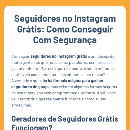
Seguidores no Instagram
Grátis: Como Conseguir
Com Segurança
Conseguir
seguidores no Instagram grátis
é um desejo de
muita gente que quer crescer na plataforma sem precisar
gastar dinheiro. Mas será que realmente existem métodos
confiáveis para aumentar seus números sem riscos?
A verdade é que
não há fórmula mágica para ganhar
seguidores de graça
, mas existem algumas formas seguras
de testar serviços sem comprometer sua conta. Aqui, você
vai descobrir o que realmente funciona e como evitar
armadilhas.
Geradores de Seguidores Grátis
Funcionam?