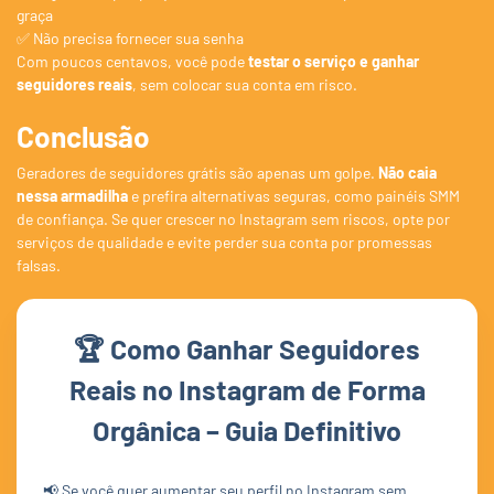
graça
✅ Não precisa fornecer sua senha
Com poucos centavos, você pode
testar o serviço e ganhar
seguidores reais
, sem colocar sua conta em risco.
Conclusão
Geradores de seguidores grátis são apenas um golpe.
Não caia
nessa armadilha
e prefira alternativas seguras, como painéis SMM
de confiança. Se quer crescer no Instagram sem riscos, opte por
serviços de qualidade e evite perder sua conta por promessas
falsas.
🏆
Como Ganhar Seguidores
Reais no Instagram de Forma
Orgânica – Guia Definitivo
📢 Se você quer aumentar seu perfil no Instagram sem