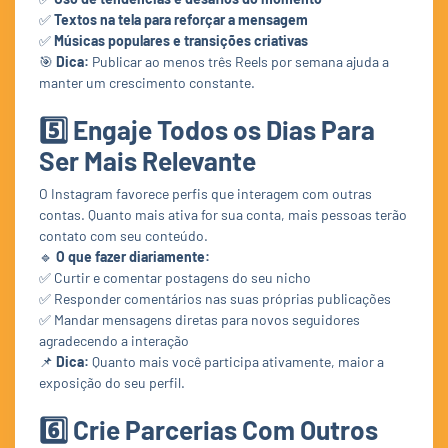
✅
Textos na tela para reforçar a mensagem
✅
Músicas populares e transições criativas
🎯
Dica:
Publicar ao menos três Reels por semana ajuda a
manter um crescimento constante.
5️⃣
Engaje Todos os Dias Para
Ser Mais Relevante
O Instagram favorece perfis que interagem com outras
contas. Quanto mais ativa for sua conta, mais pessoas terão
contato com seu conteúdo.
🔹
O que fazer diariamente:
✅ Curtir e comentar postagens do seu nicho
✅ Responder comentários nas suas próprias publicações
✅ Mandar mensagens diretas para novos seguidores
agradecendo a interação
📌
Dica:
Quanto mais você participa ativamente, maior a
exposição do seu perfil.
6️⃣
Crie Parcerias Com Outros