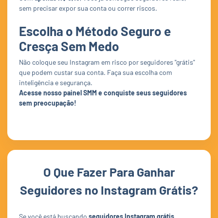
sem precisar expor sua conta ou correr riscos.
Escolha o Método Seguro e
Cresça Sem Medo
Não coloque seu Instagram em risco por seguidores "grátis"
que podem custar sua conta. Faça sua escolha com
inteligência e segurança.
Acesse nosso painel SMM e conquiste seus seguidores
sem preocupação!
O Que Fazer Para Ganhar
Seguidores no Instagram Grátis?
Se você está buscando
seguidores Instagram grátis
,