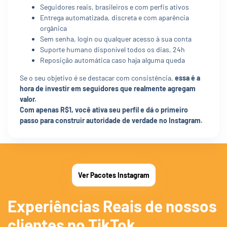
Seguidores reais, brasileiros e com perfis ativos
Entrega automatizada, discreta e com aparência
orgânica
Sem senha, login ou qualquer acesso à sua conta
Suporte humano disponível todos os dias, 24h
Reposição automática caso haja alguma queda
Se o seu objetivo é se destacar com consistência,
essa é a
hora de investir em seguidores que realmente agregam
valor.
Com apenas R$1, você ativa seu perfil e dá o primeiro
passo para construir autoridade de verdade no Instagram.
Ver Pacotes Instagram
Experiências Reais de nossos
clientes no TikTok