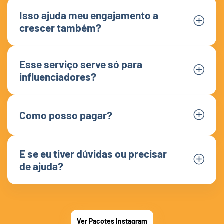
Isso ajuda meu engajamento a
crescer também?
Esse serviço serve só para
influenciadores?
Como posso pagar?
E se eu tiver dúvidas ou precisar
de ajuda?
Ver Pacotes Instagram