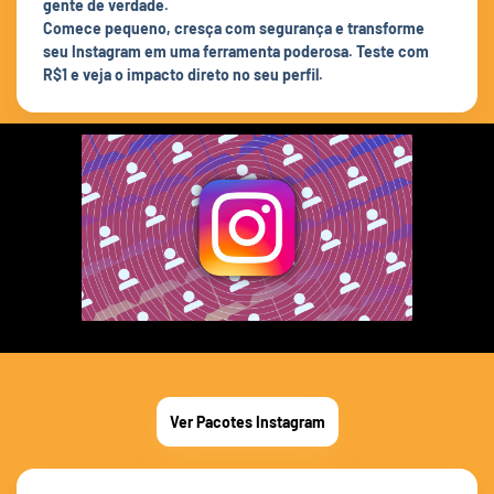
gente de verdade.
Comece pequeno, cresça com segurança e transforme
seu Instagram em uma ferramenta poderosa. Teste com
R$1 e veja o impacto direto no seu perfil.
Ver Pacotes Instagram