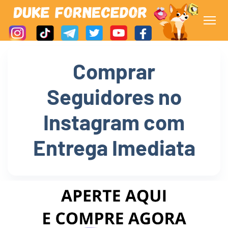
Comprar
Seguidores no
Instagram com
Entrega Imediata