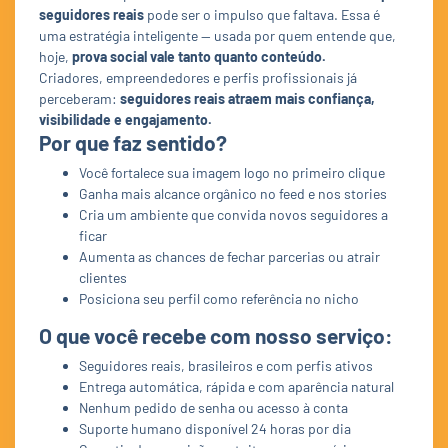
seguidores reais
pode ser o impulso que faltava. Essa é
uma estratégia inteligente — usada por quem entende que,
hoje,
prova social vale tanto quanto conteúdo.
Criadores, empreendedores e perfis profissionais já
perceberam:
seguidores reais atraem mais confiança,
visibilidade e engajamento.
Por que faz sentido?
Você fortalece sua imagem logo no primeiro clique
Ganha mais alcance orgânico no feed e nos stories
Cria um ambiente que convida novos seguidores a
ficar
Aumenta as chances de fechar parcerias ou atrair
clientes
Posiciona seu perfil como referência no nicho
O que você recebe com nosso serviço:
Seguidores reais, brasileiros e com perfis ativos
Entrega automática, rápida e com aparência natural
Nenhum pedido de senha ou acesso à conta
Suporte humano disponível 24 horas por dia