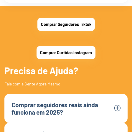
Comprar Seguidores Tiktok
Comprar Curtidas Instagram
Precisa de Ajuda?
Fale com a Gente Agora Mesmo
Comprar seguidores reais ainda
funciona em 2025?