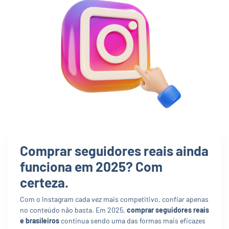
Comprar seguidores reais ainda
funciona em 2025? Com
certeza.
Com o Instagram cada vez mais competitivo, confiar apenas
no conteúdo não basta. Em 2025,
comprar seguidores reais
e brasileiros
continua sendo uma das formas mais eficazes