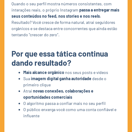
Quando o seu perfil mostra números consistentes, com
interações reais, o próprio Instagram
passa a entregar mais
seus conteúdos no feed, nos stories e nos reels.
Resultado? Você cresce de forma natural, atrai seguidores
orgânicos e se destaca entre concorrentes que ainda estão
tentando "crescer do zero".
Por que essa tática continua
dando resultado?
Mais alcance orgânico
nos seus posts e vídeos
Sua
imagem digital ganha autoridade
desde o
primeiro clique
Atrai
novas conexões, colaborações e
oportunidades comerciais
O algoritmo passa a confiar mais no seu perfil
O público enxerga você como uma conta confiável e
influente