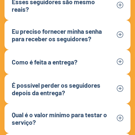
Esses seguidores são mesmo
reais?
Eu preciso fornecer minha senha
para receber os seguidores?
Como é feita a entrega?
É possível perder os seguidores
depois da entrega?
Qual é o valor mínimo para testar o
serviço?