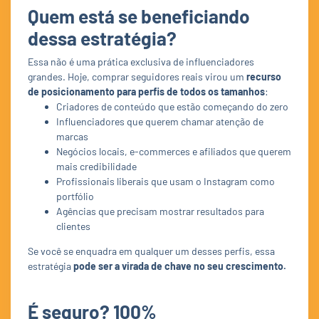
Quem está se beneficiando
dessa estratégia?
Essa não é uma prática exclusiva de influenciadores
grandes. Hoje, comprar seguidores reais virou um
recurso
de posicionamento para perfis de todos os tamanhos
:
Criadores de conteúdo que estão começando do zero
Influenciadores que querem chamar atenção de
marcas
Negócios locais, e-commerces e afiliados que querem
mais credibilidade
Profissionais liberais que usam o Instagram como
portfólio
Agências que precisam mostrar resultados para
clientes
Se você se enquadra em qualquer um desses perfis, essa
estratégia
pode ser a virada de chave no seu crescimento.
É seguro? 100%