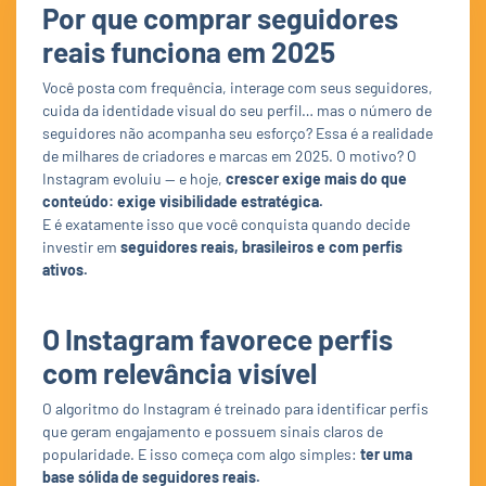
Por que comprar seguidores
reais funciona em 2025
Você posta com frequência, interage com seus seguidores,
cuida da identidade visual do seu perfil… mas o número de
seguidores não acompanha seu esforço? Essa é a realidade
de milhares de criadores e marcas em 2025. O motivo? O
Instagram evoluiu — e hoje,
crescer exige mais do que
conteúdo: exige visibilidade estratégica.
E é exatamente isso que você conquista quando decide
investir em
seguidores reais, brasileiros e com perfis
ativos.
O Instagram favorece perfis
com relevância visível
O algoritmo do Instagram é treinado para identificar perfis
que geram engajamento e possuem sinais claros de
popularidade. E isso começa com algo simples:
ter uma
base sólida de seguidores reais.