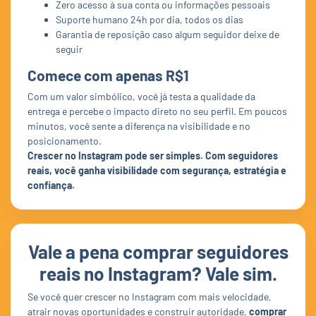
Zero acesso à sua conta ou informações pessoais
Suporte humano 24h por dia, todos os dias
Garantia de reposição caso algum seguidor deixe de
seguir
Comece com apenas R$1
Com um valor simbólico, você já testa a qualidade da
entrega e percebe o impacto direto no seu perfil. Em poucos
minutos, você sente a diferença na visibilidade e no
posicionamento.
Crescer no Instagram pode ser simples. Com seguidores
reais, você ganha visibilidade com segurança, estratégia e
confiança.
Vale a pena comprar seguidores
reais no Instagram? Vale sim.
Se você quer crescer no Instagram com mais velocidade,
atrair novas oportunidades e construir autoridade,
comprar