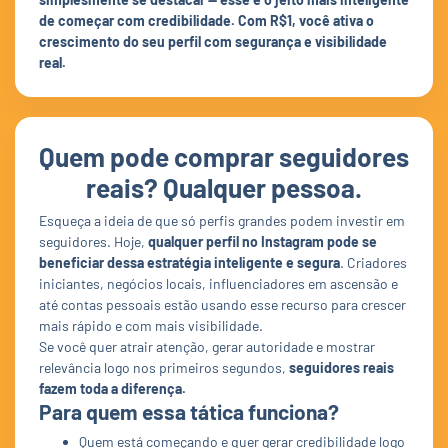
de começar com credibilidade. Com R$1, você ativa o
crescimento do seu perfil com segurança e visibilidade
real.
Quem pode comprar seguidores
reais? Qualquer pessoa.
Esqueça a ideia de que só perfis grandes podem investir em
seguidores. Hoje,
qualquer perfil no Instagram pode se
beneficiar dessa estratégia inteligente e segura
. Criadores
iniciantes, negócios locais, influenciadores em ascensão e
até contas pessoais estão usando esse recurso para crescer
mais rápido e com mais visibilidade.
Se você quer atrair atenção, gerar autoridade e mostrar
relevância logo nos primeiros segundos,
seguidores reais
fazem toda a diferença.
Para quem essa tática funciona?
Quem está começando e quer gerar credibilidade logo