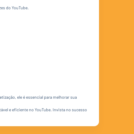
zes do YouTube.
tização, ele é essencial para melhorar sua
vel e eficiente no YouTube. Invista no sucesso