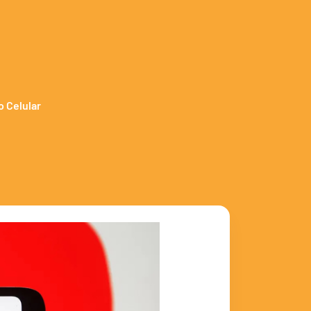
o Celular