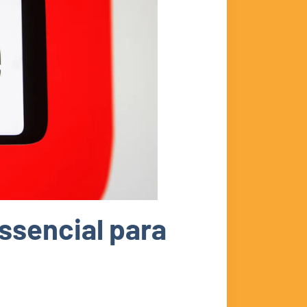
ssencial para