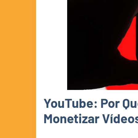
YouTube: Por Qu
Monetizar Vídeo