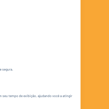
e segura.
 seu tempo de exibição, ajudando você a atingir