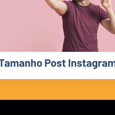
Tamanho Post Instagra