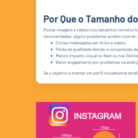
Por Que o Tamanho do
Postar imagens e vídeos nos tamanhos corretos f
recomendadas, alguns problemas podem ocorrer:
Cortes indesejados em fotos e vídeos
Perda de qualidade devido a compressão d
Menos impacto visual no feed ou nos Storie
Baixo engajamento por problemas na exibi
Se o objetivo é manter um perfil visualmente atrat