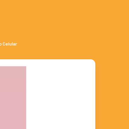
o Celular