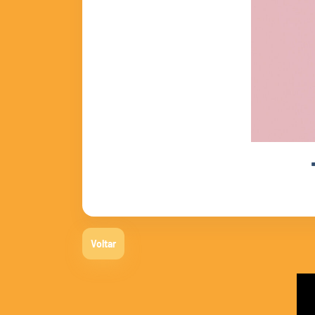
Voltar