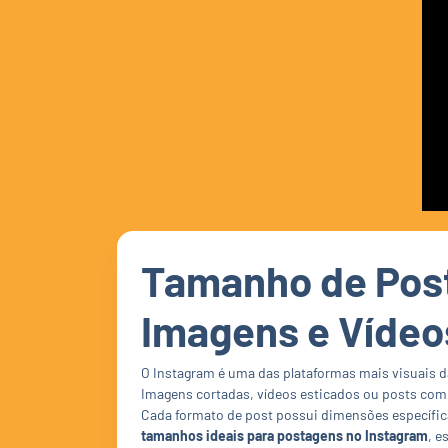
Tamanho de Post
Imagens e Vídeo
O Instagram é uma das plataformas mais visuais da
Imagens cortadas, vídeos esticados ou posts com b
Cada formato de post possui dimensões específica
tamanhos ideais para postagens no Instagram
, e