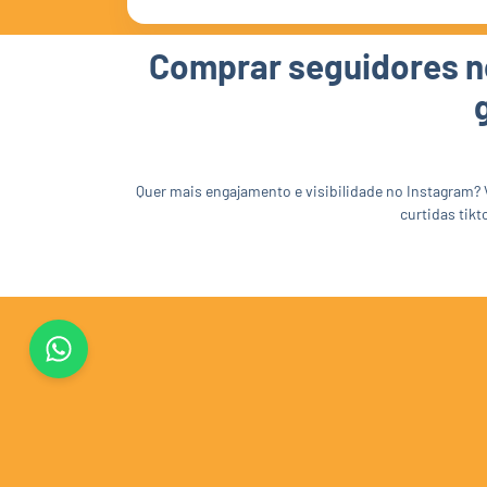
Comprar seguidores no
Quer mais engajamento e visibilidade no Instagram? 
curtidas tikt