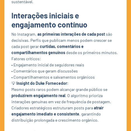
sustentável.
Interações iniciais e
engajamento contínuo
No Instagram,
as primeiras interações de cada post
são
decisivas. Perfis que publicam menos podem crescer se
cada post gerar
curtidas, comentários e
compartilhamentos genuínos
desde os primeiros minutos.
Fatores críticos:
• Engajamento inicial de seguidores reais
• Comentários que geram discussões
• Compartilhamentos e salvamentos orgânicos
💡
Insight do Duke Fornecedor:
Mesmo posts raros podem alcançar grande público se
produzirem engajamento real
. O algoritmo prioriza
interações genuínas em vez de frequência de postagem.
Criadores estratégicos estruturam posts para
atrair
engajamento imediato e consistente
, garantindo
distribuição prolongada e crescimento orgânico.