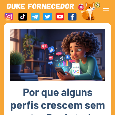
Por que alguns
perfis crescem sem