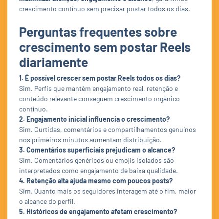
crescimento contínuo sem precisar postar todos os dias.
Perguntas frequentes sobre
crescimento sem postar Reels
diariamente
1. É possível crescer sem postar Reels todos os dias?
Sim. Perfis que mantêm engajamento real, retenção e
conteúdo relevante conseguem crescimento orgânico
contínuo.
2. Engajamento inicial influencia o crescimento?
Sim. Curtidas, comentários e compartilhamentos genuínos
nos primeiros minutos aumentam distribuição.
3. Comentários superficiais prejudicam o alcance?
Sim. Comentários genéricos ou emojis isolados são
interpretados como engajamento de baixa qualidade.
4. Retenção alta ajuda mesmo com poucos posts?
Sim. Quanto mais os seguidores interagem até o fim, maior
o alcance do perfil.
5. Históricos de engajamento afetam crescimento?