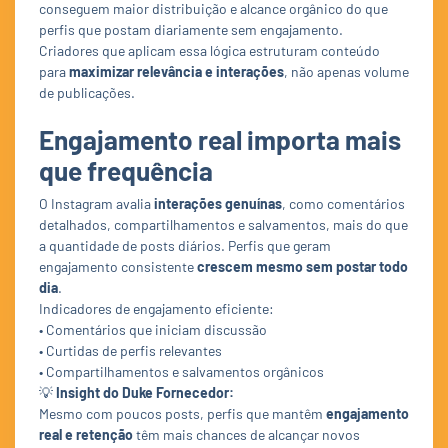
conseguem maior distribuição e alcance orgânico do que
perfis que postam diariamente sem engajamento.
Criadores que aplicam essa lógica estruturam conteúdo
para
maximizar relevância e interações
, não apenas volume
de publicações.
Engajamento real importa mais
que frequência
O Instagram avalia
interações genuínas
, como comentários
detalhados, compartilhamentos e salvamentos, mais do que
a quantidade de posts diários. Perfis que geram
engajamento consistente
crescem mesmo sem postar todo
dia
.
Indicadores de engajamento eficiente:
• Comentários que iniciam discussão
• Curtidas de perfis relevantes
• Compartilhamentos e salvamentos orgânicos
💡
Insight do Duke Fornecedor:
Mesmo com poucos posts, perfis que mantêm
engajamento
real e retenção
têm mais chances de alcançar novos