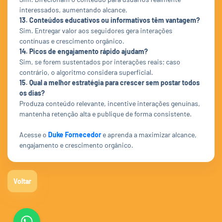
interessados, aumentando alcance.
13. Conteúdos educativos ou informativos têm vantagem?
Sim. Entregar valor aos seguidores gera interações
contínuas e crescimento orgânico.
14. Picos de engajamento rápido ajudam?
Sim, se forem sustentados por interações reais; caso
contrário, o algoritmo considera superficial.
15. Qual a melhor estratégia para crescer sem postar todos
os dias?
Produza conteúdo relevante, incentive interações genuínas,
mantenha retenção alta e publique de forma consistente.
Acesse o
Duke Fornecedor
e aprenda a maximizar alcance,
engajamento e crescimento orgânico.
Voltar