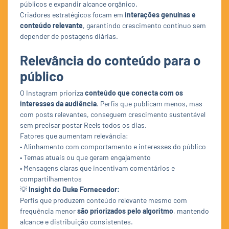
públicos e expandir alcance orgânico.
Criadores estratégicos focam em
interações genuínas e
conteúdo relevante
, garantindo crescimento contínuo sem
depender de postagens diárias.
Relevância do conteúdo para o
público
O Instagram prioriza
conteúdo que conecta com os
interesses da audiência
. Perfis que publicam menos, mas
com posts relevantes, conseguem crescimento sustentável
sem precisar postar Reels todos os dias.
Fatores que aumentam relevância:
• Alinhamento com comportamento e interesses do público
• Temas atuais ou que geram engajamento
• Mensagens claras que incentivam comentários e
compartilhamentos
💡
Insight do Duke Fornecedor:
Perfis que produzem conteúdo relevante mesmo com
frequência menor
são priorizados pelo algoritmo
, mantendo
alcance e distribuição consistentes.