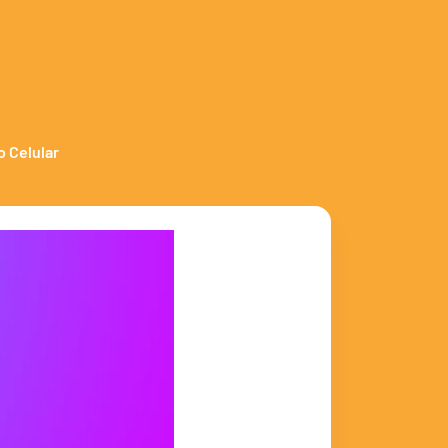
o Celular