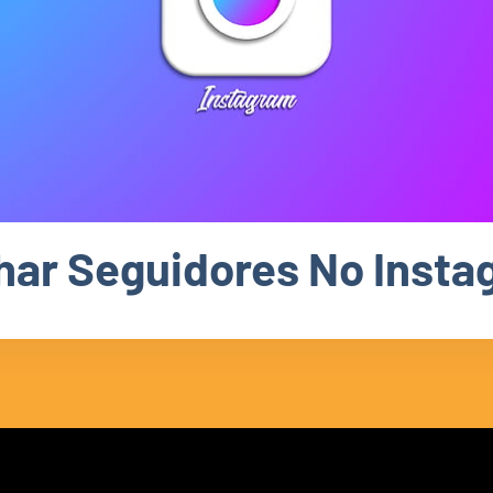
har Seguidores No Insta