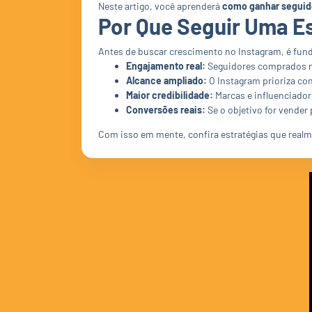
Neste artigo, você aprenderá
como ganhar seguido
Por Que Seguir Uma Es
Antes de buscar crescimento no Instagram, é fu
Engajamento real:
Seguidores comprados nã
Alcance ampliado:
O Instagram prioriza co
Maior credibilidade:
Marcas e influenciador
Conversões reais:
Se o objetivo for vender
Com isso em mente, confira estratégias que realm