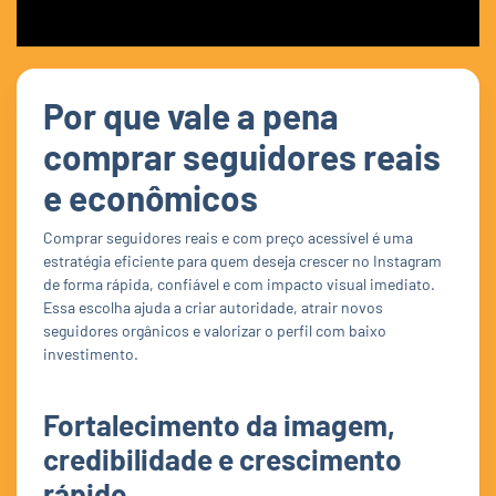
Por que vale a pena
comprar seguidores reais
e econômicos
Comprar seguidores reais e com preço acessível é uma
estratégia eficiente para quem deseja crescer no Instagram
de forma rápida, confiável e com impacto visual imediato.
Essa escolha ajuda a criar autoridade, atrair novos
seguidores orgânicos e valorizar o perfil com baixo
investimento.
Fortalecimento da imagem,
credibilidade e crescimento
rápido