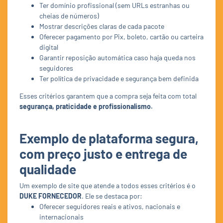
Ter domínio profissional (sem URLs estranhas ou
cheias de números)
Mostrar descrições claras de cada pacote
Oferecer pagamento por Pix, boleto, cartão ou carteira
digital
Garantir reposição automática caso haja queda nos
seguidores
Ter política de privacidade e segurança bem definida
Esses critérios garantem que a compra seja feita com total
segurança, praticidade e profissionalismo.
Exemplo de plataforma segura,
com preço justo e entrega de
qualidade
Um exemplo de site que atende a todos esses critérios é o
DUKE FORNECEDOR
. Ele se destaca por:
Oferecer seguidores reais e ativos, nacionais e
internacionais