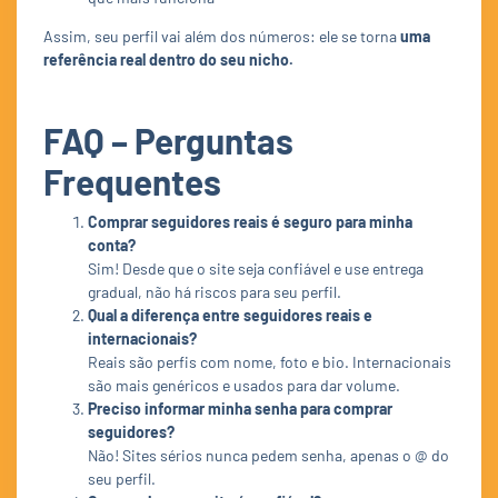
Assim, seu perfil vai além dos números: ele se torna
uma
referência real dentro do seu nicho.
FAQ – Perguntas
Frequentes
Comprar seguidores reais é seguro para minha
conta?
Sim! Desde que o site seja confiável e use entrega
gradual, não há riscos para seu perfil.
Qual a diferença entre seguidores reais e
internacionais?
Reais são perfis com nome, foto e bio. Internacionais
são mais genéricos e usados para dar volume.
Preciso informar minha senha para comprar
seguidores?
Não! Sites sérios nunca pedem senha, apenas o @ do
seu perfil.