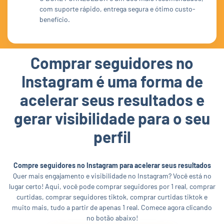
com suporte rápido, entrega segura e ótimo custo-
benefício.
Comprar seguidores no
Instagram é uma forma de
acelerar seus resultados e
gerar visibilidade para o seu
perfil
Compre seguidores no Instagram para acelerar seus resultados
Quer mais engajamento e visibilidade no Instagram? Você está no
lugar certo! Aqui, você pode comprar seguidores por 1 real, comprar
curtidas, comprar seguidores tiktok, comprar curtidas tiktok e
muito mais, tudo a partir de apenas 1 real. Comece agora clicando
no botão abaixo!