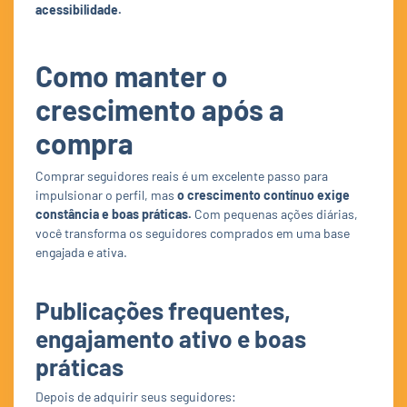
acessibilidade.
Como manter o
crescimento após a
compra
Comprar seguidores reais é um excelente passo para
impulsionar o perfil, mas
o crescimento contínuo exige
constância e boas práticas.
Com pequenas ações diárias,
você transforma os seguidores comprados em uma base
engajada e ativa.
Publicações frequentes,
engajamento ativo e boas
práticas
Depois de adquirir seus seguidores: