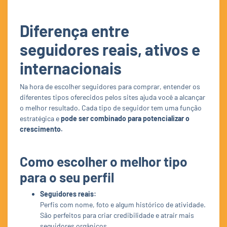
Diferença entre
seguidores reais, ativos e
internacionais
Na hora de escolher seguidores para comprar, entender os
diferentes tipos oferecidos pelos sites ajuda você a alcançar
o melhor resultado. Cada tipo de seguidor tem uma função
estratégica e
pode ser combinado para potencializar o
crescimento.
Como escolher o melhor tipo
para o seu perfil
Seguidores reais:
Perfis com nome, foto e algum histórico de atividade.
São perfeitos para criar credibilidade e atrair mais
seguidores orgânicos.