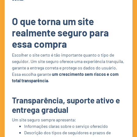
O que torna um site
realmente seguro para
essa compra
Escolher o site certo é tão importante quanto o tipo de
seguidor. Um site seguro oferece uma experiência tranquila,
garante a entrega correta e protege os dados do usuário.
Essa escolha garante
um crescimento sem riscos e com
total transparência.
Transparência, suporte ativo e
entrega gradual
Um site seguro sempre apresenta:
Informações claras sobre o serviço oferecido
Descrição dos tipos de seguidores e prazos de