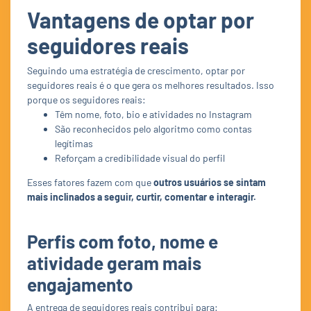
Vantagens de optar por
seguidores reais
Seguindo uma estratégia de crescimento, optar por
seguidores reais é o que gera os melhores resultados. Isso
porque os seguidores reais:
Têm nome, foto, bio e atividades no Instagram
São reconhecidos pelo algoritmo como contas
legítimas
Reforçam a credibilidade visual do perfil
Esses fatores fazem com que
outros usuários se sintam
mais inclinados a seguir, curtir, comentar e interagir.
Perfis com foto, nome e
atividade geram mais
engajamento
A entrega de seguidores reais contribui para: