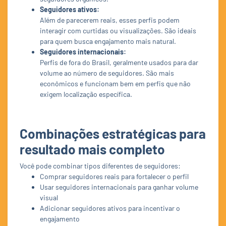
Seguidores ativos:
Além de parecerem reais, esses perfis podem
interagir com curtidas ou visualizações. São ideais
para quem busca engajamento mais natural.
Seguidores internacionais:
Perfis de fora do Brasil, geralmente usados para dar
volume ao número de seguidores. São mais
econômicos e funcionam bem em perfis que não
exigem localização específica.
Combinações estratégicas para
resultado mais completo
Você pode combinar tipos diferentes de seguidores:
Comprar seguidores reais para fortalecer o perfil
Usar seguidores internacionais para ganhar volume
visual
Adicionar seguidores ativos para incentivar o
engajamento