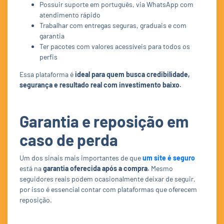
Possuir suporte em português, via WhatsApp com
atendimento rápido
Trabalhar com entregas seguras, graduais e com
garantia
Ter pacotes com valores acessíveis para todos os
perfis
Essa plataforma é
ideal para quem busca credibilidade,
segurança e resultado real com investimento baixo.
Garantia e reposição em
caso de perda
Um dos sinais mais importantes de que
um site é seguro
está na
garantia oferecida após a compra.
Mesmo
seguidores reais podem ocasionalmente deixar de seguir,
por isso é essencial contar com plataformas que oferecem
reposição.