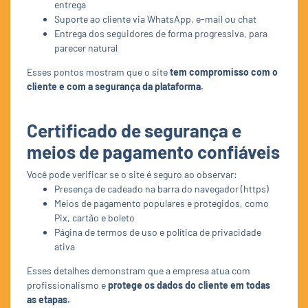
entrega
Suporte ao cliente via WhatsApp, e-mail ou chat
Entrega dos seguidores de forma progressiva, para
parecer natural
Esses pontos mostram que o site
tem compromisso com o
cliente e com a segurança da plataforma.
Certificado de segurança e
meios de pagamento confiáveis
Você pode verificar se o site é seguro ao observar:
Presença de cadeado na barra do navegador (https)
Meios de pagamento populares e protegidos, como
Pix, cartão e boleto
Página de termos de uso e política de privacidade
ativa
Esses detalhes demonstram que a empresa atua com
profissionalismo e
protege os dados do cliente em todas
as etapas.