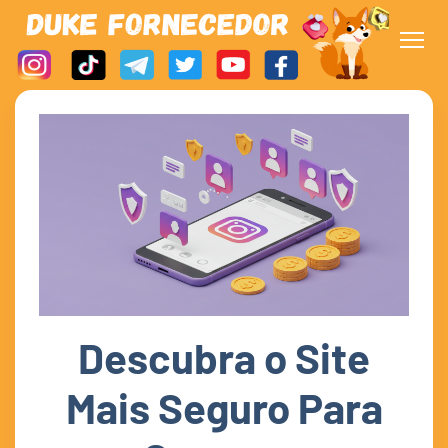
Descubra o Site
Mais Seguro Para