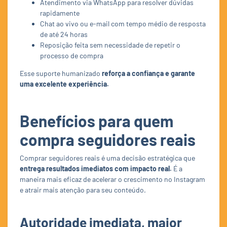
Atendimento via WhatsApp para resolver dúvidas
rapidamente
Chat ao vivo ou e-mail com tempo médio de resposta
de até 24 horas
Reposição feita sem necessidade de repetir o
processo de compra
Esse suporte humanizado
reforça a confiança e garante
uma excelente experiência.
Benefícios para quem
compra seguidores reais
Comprar seguidores reais é uma decisão estratégica que
entrega resultados imediatos com impacto real.
É a
maneira mais eficaz de acelerar o crescimento no Instagram
e atrair mais atenção para seu conteúdo.
Autoridade imediata, maior