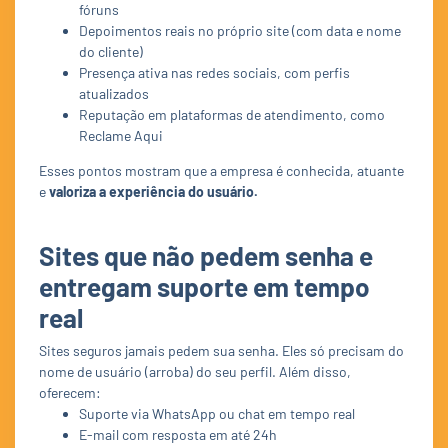
fóruns
Depoimentos reais no próprio site (com data e nome
do cliente)
Presença ativa nas redes sociais, com perfis
atualizados
Reputação em plataformas de atendimento, como
Reclame Aqui
Esses pontos mostram que a empresa é conhecida, atuante
e
valoriza a experiência do usuário.
Sites que não pedem senha e
entregam suporte em tempo
real
Sites seguros jamais pedem sua senha. Eles só precisam do
nome de usuário (arroba) do seu perfil. Além disso,
oferecem:
Suporte via WhatsApp ou chat em tempo real
E-mail com resposta em até 24h