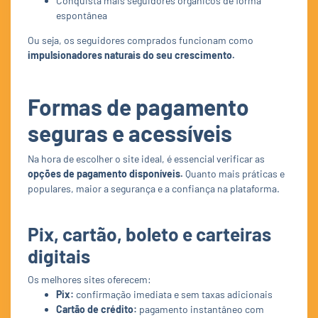
Conquista mais seguidores orgânicos de forma
espontânea
Ou seja, os seguidores comprados funcionam como
impulsionadores naturais do seu crescimento.
Formas de pagamento
seguras e acessíveis
Na hora de escolher o site ideal, é essencial verificar as
opções de pagamento disponíveis.
Quanto mais práticas e
populares, maior a segurança e a confiança na plataforma.
Pix, cartão, boleto e carteiras
digitais
Os melhores sites oferecem:
Pix:
confirmação imediata e sem taxas adicionais
Cartão de crédito:
pagamento instantâneo com