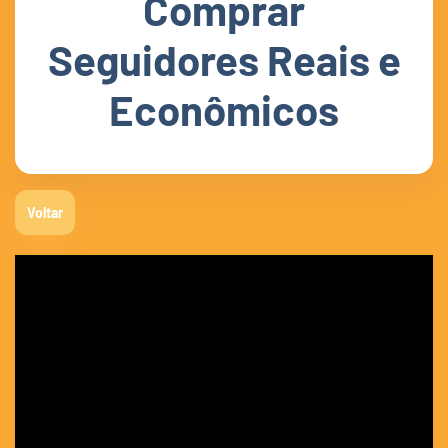
Comprar
Seguidores Reais e
Econômicos
Voltar