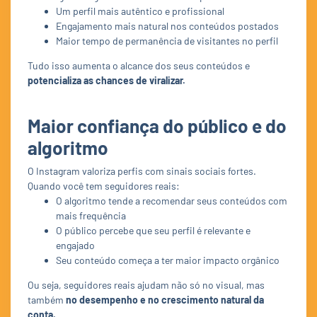
Um perfil mais autêntico e profissional
Engajamento mais natural nos conteúdos postados
Maior tempo de permanência de visitantes no perfil
Tudo isso aumenta o alcance dos seus conteúdos e
potencializa as chances de viralizar.
Maior confiança do público e do
algoritmo
O Instagram valoriza perfis com sinais sociais fortes.
Quando você tem seguidores reais:
O algoritmo tende a recomendar seus conteúdos com
mais frequência
O público percebe que seu perfil é relevante e
engajado
Seu conteúdo começa a ter maior impacto orgânico
Ou seja, seguidores reais ajudam não só no visual, mas
também
no desempenho e no crescimento natural da
conta.