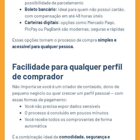
possibilidade de parcelamento
Boleto bancário:
ideal para quem não possui cartão,
com compensação em até 48 horas úteis
Carteiras digitais:
opções como Mercado Pago,
PicPay ou PagBank são modernas, seguras e rápidas
Essas opções tornam o processo de compra
simples e
acessível para qualquer pessoa.
Facilidade para qualquer perfil
de comprador
Não importa se você é um criador de conteúdo, dono de
pequeno negócio ou quer crescer um perfil pessoal — com
essas formas de pagamento:
Você não precisa expor dados sensíveis
O processo é concluído em poucos minutos
Você recebe todos os comprovantes de forma
automática
É a combinação ideal de
comodidade, segurança e