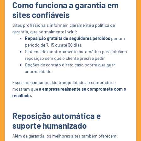
Como funciona a garantia em
sites confiáveis
Sites profissionais informam claramente a política de
garantia, que normalmente inclui:
Reposição gratuita de seguidores perdidos
por um
período de 7, 15 ou até 30 dias
Sistema de monitoramento automático para iniciar a
reposição sem que o cliente precise pedir
Opções de contato direto caso ocorra qualquer
anormalidade
Esses mecanismos dão tranquilidade ao comprador e
mostram que
a empresa realmente se compromete com o
resultado.
Reposição automática e
suporte humanizado
Além da garantia, os melhores sites também oferecem: