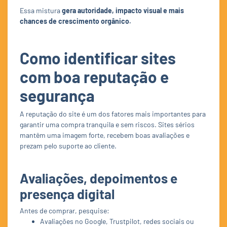
Essa mistura
gera autoridade, impacto visual e mais
chances de crescimento orgânico.
Como identificar sites
com boa reputação e
segurança
A reputação do site é um dos fatores mais importantes para
garantir uma compra tranquila e sem riscos. Sites sérios
mantêm uma imagem forte, recebem boas avaliações e
prezam pelo suporte ao cliente.
Avaliações, depoimentos e
presença digital
Antes de comprar, pesquise:
Avaliações no Google, Trustpilot, redes sociais ou