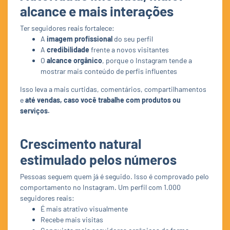
alcance e mais interações
Ter seguidores reais fortalece:
A
imagem profissional
do seu perfil
A
credibilidade
frente a novos visitantes
O
alcance orgânico
, porque o Instagram tende a
mostrar mais conteúdo de perfis influentes
Isso leva a mais curtidas, comentários, compartilhamentos
e
até vendas, caso você trabalhe com produtos ou
serviços.
Crescimento natural
estimulado pelos números
Pessoas seguem quem já é seguido. Isso é comprovado pelo
comportamento no Instagram. Um perfil com 1.000
seguidores reais:
É mais atrativo visualmente
Recebe mais visitas