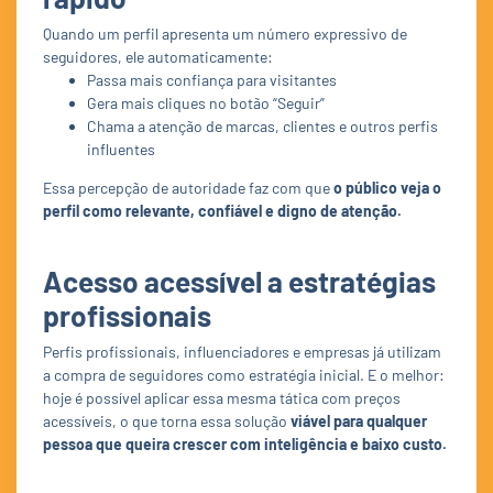
Quando um perfil apresenta um número expressivo de
seguidores, ele automaticamente:
Passa mais confiança para visitantes
Gera mais cliques no botão “Seguir”
Chama a atenção de marcas, clientes e outros perfis
influentes
Essa percepção de autoridade faz com que
o público veja o
perfil como relevante, confiável e digno de atenção.
Acesso acessível a estratégias
profissionais
Perfis profissionais, influenciadores e empresas já utilizam
a compra de seguidores como estratégia inicial. E o melhor:
hoje é possível aplicar essa mesma tática com preços
acessíveis, o que torna essa solução
viável para qualquer
pessoa que queira crescer com inteligência e baixo custo.