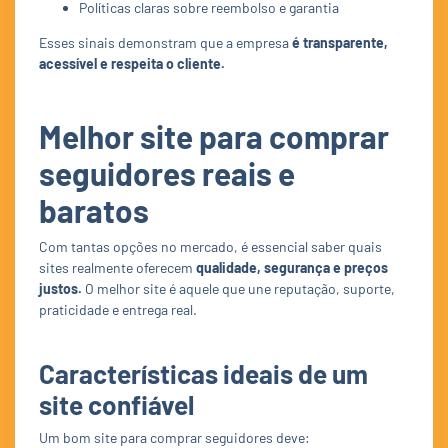
Políticas claras sobre reembolso e garantia
Esses sinais demonstram que a empresa
é transparente,
acessível e respeita o cliente.
Melhor site para comprar
seguidores reais e
baratos
Com tantas opções no mercado, é essencial saber quais
sites realmente oferecem
qualidade, segurança e preços
justos.
O melhor site é aquele que une reputação, suporte,
praticidade e entrega real.
Características ideais de um
site confiável
Um bom site para comprar seguidores deve: