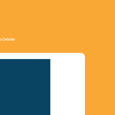
o Celular