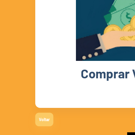
Comprar 
Voltar