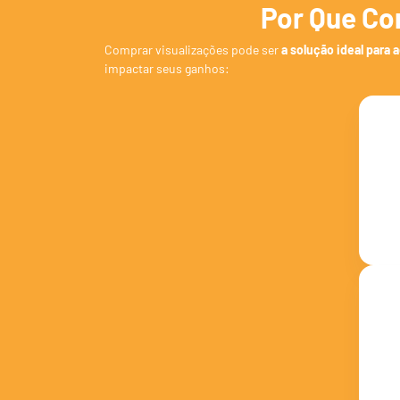
Por Que Co
Comprar visualizações pode ser
a solução ideal para 
impactar seus ganhos: