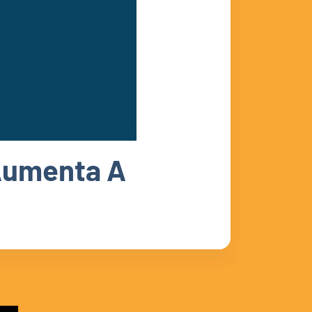
Aumenta A