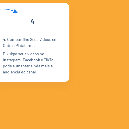
4
4. Compartilhe Seus Vídeos em
Outras Plataformas
Divulgar seus vídeos no
Instagram, Facebook e TikTok
pode aumentar ainda mais a
audiência do canal.