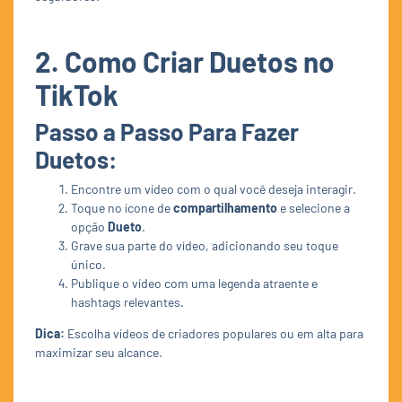
2. Como Criar Duetos no
TikTok
Passo a Passo Para Fazer
Duetos:
Encontre um vídeo com o qual você deseja interagir.
Toque no ícone de
compartilhamento
e selecione a
opção
Dueto
.
Grave sua parte do vídeo, adicionando seu toque
único.
Publique o vídeo com uma legenda atraente e
hashtags relevantes.
Dica:
Escolha vídeos de criadores populares ou em alta para
maximizar seu alcance.