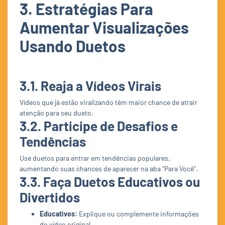
3. Estratégias Para
Aumentar Visualizações
Usando Duetos
3.1. Reaja a Vídeos Virais
Vídeos que já estão viralizando têm maior chance de atrair
atenção para seu dueto.
3.2. Participe de Desafios e
Tendências
Use duetos para entrar em tendências populares,
aumentando suas chances de aparecer na aba "Para Você".
3.3. Faça Duetos Educativos ou
Divertidos
Educativos:
Explique ou complemente informações
do vídeo original.