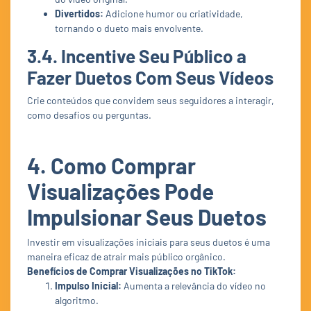
Divertidos:
Adicione humor ou criatividade,
tornando o dueto mais envolvente.
3.4. Incentive Seu Público a
Fazer Duetos Com Seus Vídeos
Crie conteúdos que convidem seus seguidores a interagir,
como desafios ou perguntas.
4. Como Comprar
Visualizações Pode
Impulsionar Seus Duetos
Investir em visualizações iniciais para seus duetos é uma
maneira eficaz de atrair mais público orgânico.
Benefícios de Comprar Visualizações no TikTok:
Impulso Inicial:
Aumenta a relevância do vídeo no
algoritmo.