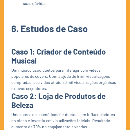
suas dúvidas.
6. Estudos de Caso
Caso 1: Criador de Conteúdo
Musical
Um músico usou duetos para interagir com vídeos
populares de covers. Com a ajuda de 5 mil visualizações
compradas, seu vídeo atraiu 50 mil visualizações orgânicas
e novos seguidores.
Caso 2: Loja de Produtos de
Beleza
Uma marca de cosméticos fez duetos com influenciadores
do nicho e investiu em visualizações iniciais. Resultado:
aumento de 70% no engajamento e vendas.