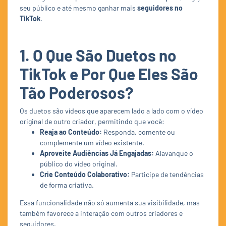
seu público e até mesmo ganhar mais
seguidores no
TikTok
.
1. O Que São Duetos no
TikTok e Por Que Eles São
Tão Poderosos?
Os duetos são vídeos que aparecem lado a lado com o vídeo
original de outro criador, permitindo que você:
Reaja ao Conteúdo:
Responda, comente ou
complemente um vídeo existente.
Aproveite Audiências Já Engajadas:
Alavanque o
público do vídeo original.
Crie Conteúdo Colaborativo:
Participe de tendências
de forma criativa.
Essa funcionalidade não só aumenta sua visibilidade, mas
também favorece a interação com outros criadores e
seguidores.