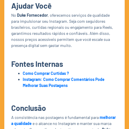
Ajudar Você
No
Duke Fornecedor
, oferecemos serviços de qualidade
para impulsionar seu Instagram. Seja com seguidores
brasileiros, curtidas regionais ou engajamento para Reels,
garantimos resultados rápidos e confiáveis. Além disso,
nossos preços acessíveis permitem que você escale sua
presença digital sem gastar muito.
Fontes Internas
Como Comprar Curtidas ?
Instagram: Como Comprar Comentários Pode
Melhorar Suas Postagens
Conclusão
A consistência nas postagens é fundamental para
melhorar
a qualidade
e o alcance no Instagram e manter sua marca