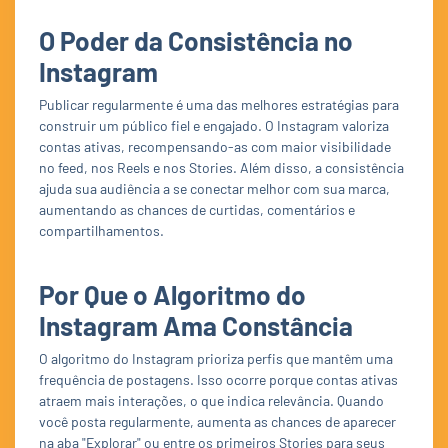
O Poder da Consistência no
Instagram
Publicar regularmente é uma das melhores estratégias para
construir um público fiel e engajado. O Instagram valoriza
contas ativas, recompensando-as com maior visibilidade
no feed, nos Reels e nos Stories. Além disso, a consistência
ajuda sua audiência a se conectar melhor com sua marca,
aumentando as chances de curtidas, comentários e
compartilhamentos.
Por Que o Algoritmo do
Instagram Ama Constância
O algoritmo do Instagram prioriza perfis que mantêm uma
frequência de postagens. Isso ocorre porque contas ativas
atraem mais interações, o que indica relevância. Quando
você posta regularmente, aumenta as chances de aparecer
na aba "Explorar" ou entre os primeiros Stories para seus