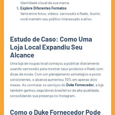
identidade visual da sua marca.
Explore Diferentes Formatos
Varie entre fotos, vídeos, carrosséis e Reels. Assim,
você mantém seu público interessado e ativo.
Estudo de Caso: Como Uma
Loja Local Expandiu Seu
Alcance
Uma loja de roupas local começou a publicar diariamente
usando carrosséis para mostrar seus produtos e Reels com
dicas de moda. Com um planejamento estratégico e posts
consistentes, o alcance aumentou 70% em apenas dois
meses. Ao contratar os serviços do
Duke Fornecedor
, a loja
também ganhou seguidores brasileiros de alta qualidade,
consolidando sua presença no Instagram.
Como o Duke Fornecedor Pode