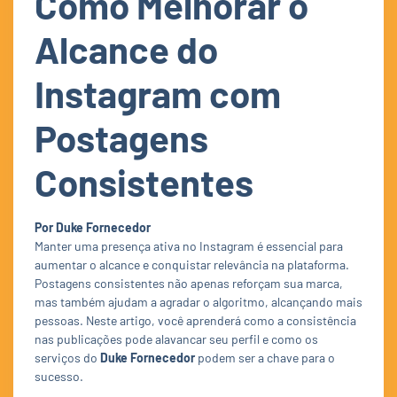
Como Melhorar o
Alcance do
Instagram com
Postagens
Consistentes
Por Duke Fornecedor
Manter uma presença ativa no Instagram é essencial para
aumentar o alcance e conquistar relevância na plataforma.
Postagens consistentes não apenas reforçam sua marca,
mas também ajudam a agradar o algoritmo, alcançando mais
pessoas. Neste artigo, você aprenderá como a consistência
nas publicações pode alavancar seu perfil e como os
serviços do
Duke Fornecedor
podem ser a chave para o
sucesso.