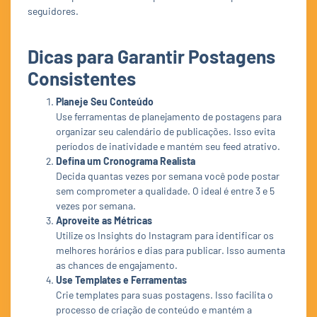
seguidores.
Dicas para Garantir Postagens
Consistentes
Planeje Seu Conteúdo
Use ferramentas de planejamento de postagens para
organizar seu calendário de publicações. Isso evita
períodos de inatividade e mantém seu feed atrativo.
Defina um Cronograma Realista
Decida quantas vezes por semana você pode postar
sem comprometer a qualidade. O ideal é entre 3 e 5
vezes por semana.
Aproveite as Métricas
Utilize os Insights do Instagram para identificar os
melhores horários e dias para publicar. Isso aumenta
as chances de engajamento.
Use Templates e Ferramentas
Crie templates para suas postagens. Isso facilita o
processo de criação de conteúdo e mantém a